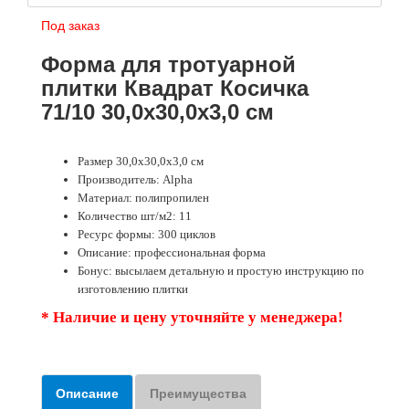
Под заказ
Форма для тротуарной
плитки Квадрат Косичка
71/10 30,0х30,0х3,0 см
Размер 30,0х30,0х3,0 см
Производитель: Alpha
Материал: полипропилен
Количество шт/м2: 11
Ресурс формы: 300 циклов
Описание: профессиональная форма
Бонус: высылаем детальную и простую инструкцию по
изготовлению плитки
* Наличие и цену уточняйте у менеджера!
Описание
Преимущества