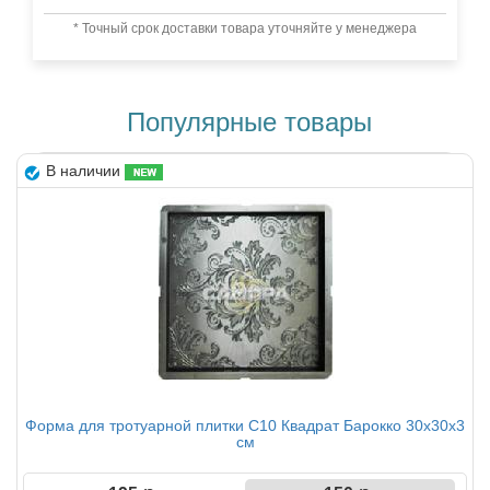
* Точный срок доставки товара уточняйте у менеджера
Популярные товары
В наличии
Форма для тротуарной плитки С10 Квадрат Барокко 30х30х3
см