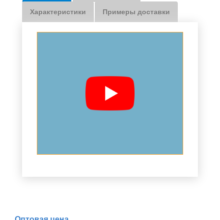
Характеристики
Примеры доставки
Оптовая цена