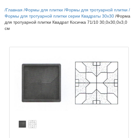
/
Главная
/
Формы для плитки
/
Формы для тротуарной плитки
/
Формы для тротуарной плитки серии Квадраты 30х30
/
Форма
для тротуарной плитки Квадрат Косичка 71/10 30,0х30,0х3,0
см