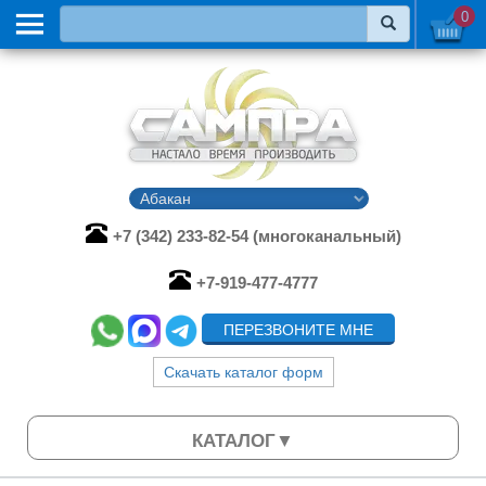
0
+7 (342) 233-82-54 (многоканальный)
+7-919-477-4777
ПЕРЕЗВОНИТЕ МНЕ
Скачать каталог форм
КАТАЛОГ