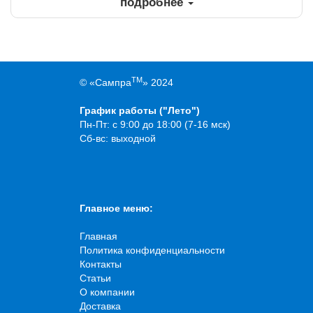
подробнее
TM
© «Сампра
» 2024
График работы ("Лето")
Пн-Пт: с 9:00 до 18:00 (7-16 мск)
Сб-вс: выходной
Главное меню:
Главная
Политика конфиденциальности
Контакты
Статьи
О компании
Доставка