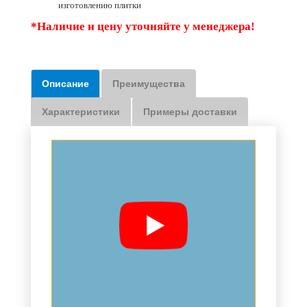
изготовлению плитки
*Наличие и цену уточняйте у менеджера!
Описание
Преимущества
Характеристики
Примеры доставки