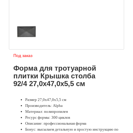
Под заказ
Форма для тротуарной
плитки Крышка столба
92/4 27,0х47,0х5,5 см
Размер 27,0х47,0х5,5 см
Производитель: Alpha
Материал: полипропилен
Ресурс формы: 300 циклов
Описание: профессиональная форма
Бонус: высылаем детальную и простую инструкцию по