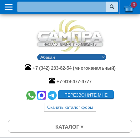
0
+7 (342) 233-82-54 (многоканальный)
+7-919-477-4777
ПЕРЕЗВОНИТЕ МНЕ
Скачать каталог форм
КАТАЛОГ