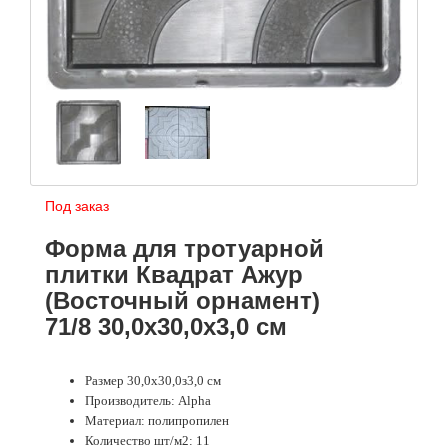
Под заказ
Форма для тротуарной
плитки Квадрат Ажур
(Восточный орнамент)
71/8 30,0х30,0х3,0 см
Размер 30,0х30,0з3,0 см
Производитель: Alpha
Материал: полипропилен
Количество шт/м2: 11