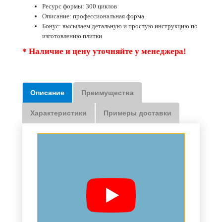
Ресурс формы: 300 циклов
Описание: профессиональная форма
Бонус: высылаем детальную и простую инструкцию по
изготовлению плитки
* Наличие и цену уточняйте у менеджера!
Описание
Преимущества
Характеристики
Примеры доставки