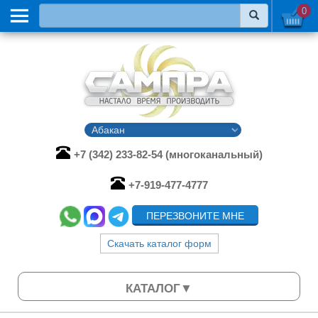
0
+7 (342) 233-82-54 (многоканальный)
+7-919-477-4777
ПЕРЕЗВОНИТЕ МНЕ
Скачать каталог форм
КАТАЛОГ