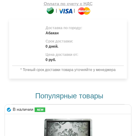
Оплата по счету с НДС
|
|
Доставка по городу:
Абакан
Срок доставки:
0 дней.
Цена доставки от:
0 руб.
* Точный срок доставки товара уточняйте у менеджера
Популярные товары
В наличии