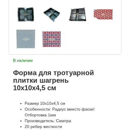
В наличии
Форма для тротуарной
плитки шагрень
10х10х4,5 см
Размер 10х10х4,5 см
Особенности: Радиус вместо фаски!
Отбортовка 1мм
Производитель: Сампра
20 ребер жесткости