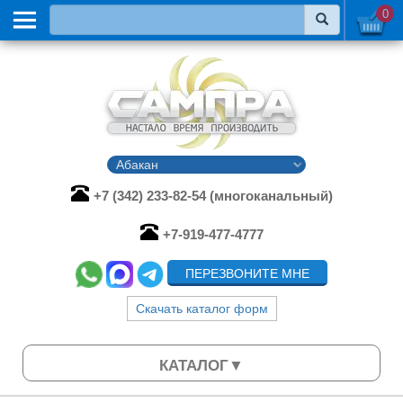
0
+7 (342) 233-82-54 (многоканальный)
+7-919-477-4777
ПЕРЕЗВОНИТЕ МНЕ
Скачать каталог форм
КАТАЛОГ