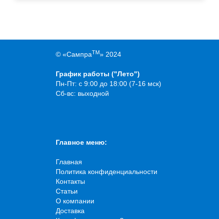
TM
© «Сампра
» 2024
График работы ("Лето")
Пн-Пт: с 9:00 до 18:00 (7-16 мск)
Сб-вс: выходной
Главное меню:
Главная
Политика конфиденциальности
Контакты
Статьи
О компании
Доставка