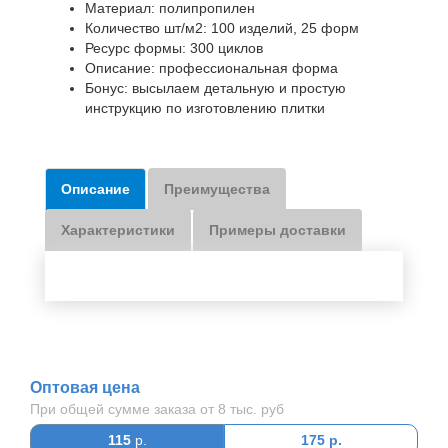
Материал: полипропилен
Количество шт/м2: 100 изделий, 25 форм
Ресурс формы: 300 циклов
Описание: профессиональная форма
Бонус: высылаем детальную и простую
инструкцию по изготовлению плитки
Описание
Преимущества
Характеристики
Примеры доставки
Оптовая цена
При общей сумме заказа от 8 тыс. руб
115
р.
175
р.