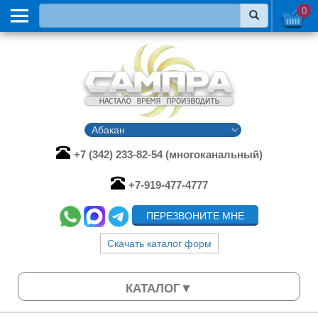
0
+7 (342) 233-82-54 (многоканальный)
+7-919-477-4777
ПЕРЕЗВОНИТЕ МНЕ
Скачать каталог форм
КАТАЛОГ