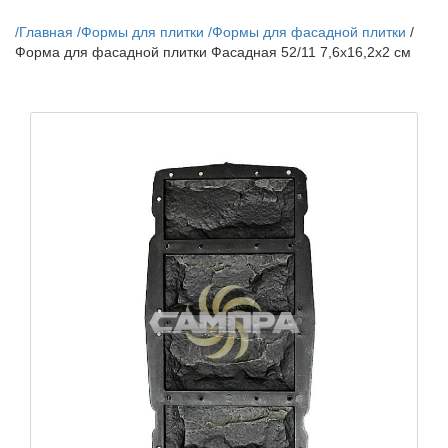
/
Главная
/
Формы для плитки
/
Формы для фасадной плитки
/
Форма для фасадной плитки Фасадная 52/11 7,6х16,2х2 см