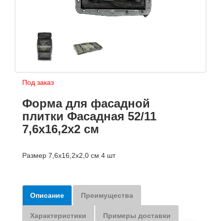
Под заказ
Форма для фасадной
плитки Фасадная 52/11
7,6х16,2х2 см
Размер 7,6х16,2х2,0 см 4 шт
Описание
Преимущества
Характеристики
Примеры доставки