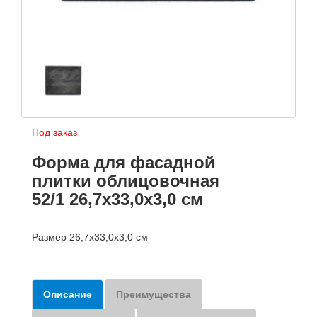
Под заказ
Форма для фасадной
плитки облицовочная
52/1 26,7х33,0х3,0 см
Размер 26,7х33,0х3,0 см
Описание
Преимущества