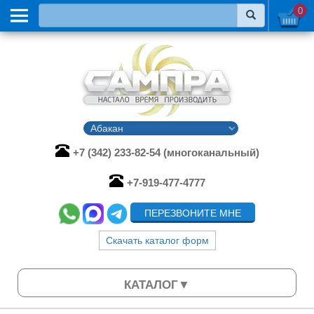
0
+7 (342) 233-82-54 (многоканальный)
+7-919-477-4777
ПЕРЕЗВОНИТЕ МНЕ
Скачать каталог форм
КАТАЛОГ