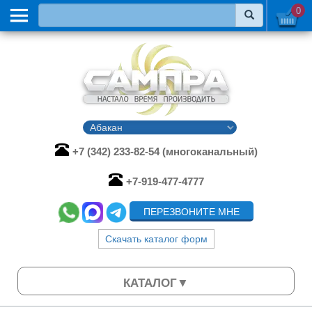
0
+7 (342) 233-82-54 (многоканальный)
+7-919-477-4777
ПЕРЕЗВОНИТЕ МНЕ
Скачать каталог форм
КАТАЛОГ