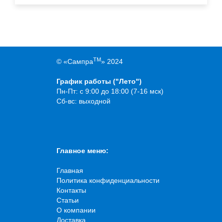
TM
© «Сампра
» 2024
График работы ("Лето")
Пн-Пт: с 9:00 до 18:00 (7-16 мск)
Сб-вс: выходной
Главное меню:
Главная
Политика конфиденциальности
Контакты
Статьи
О компании
Доставка