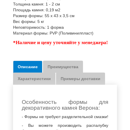
Толщина камня: 1 - 2 см
Площадь камня: 0,19 м2
Размер формы: 55 х 43 х 3,5 см
Вес формы: 5 кг
Неповторимость: 1 форма
Материал формы: PVP (Поливинилпласт)
*Наличие и цену уточняйте у менеджера!
Описание
Преимущества
Характеристики
Примеры доставки
Особенность формы для
декоративного камня Верона:
- Формы не требуют разделительной смазки!
- Вы можете производить распалубку