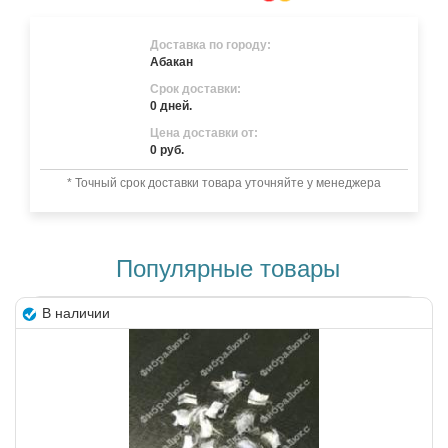
Доставка по городу:
Абакан
Срок доставки:
0 дней.
Цена доставки от:
0 руб.
* Точный срок доставки товара уточняйте у менеджера
Популярные товары
В наличии