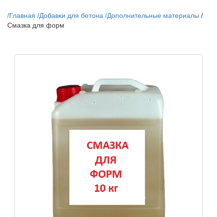
/
Главная
/
Добавки для бетона
/
Дополнительные материалы
/
Смазка для форм