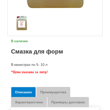
В наличии
Смазка для форм
В канистрах по 5- 10 л
*Цена указана за литр!
Описание
Преимущества
Характеристики
Примеры доставки