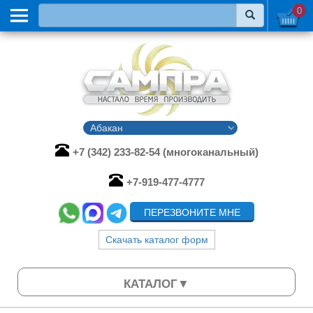
0
+7 (342) 233-82-54 (многоканальный)
+7-919-477-4777
ПЕРЕЗВОНИТЕ МНЕ
Скачать каталог форм
КАТАЛОГ