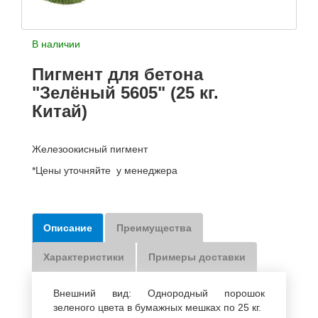
В наличии
Пигмент для бетона
"Зелёный 5605" (25 кг.
Китай)
Железоокисный пигмент
*Цены уточняйте у менеджера
Описание
Преимущества
Характеристики
Примеры доставки
Внешний вид: Однородный порошок
зеленого цвета в бумажных мешках по 25 кг.