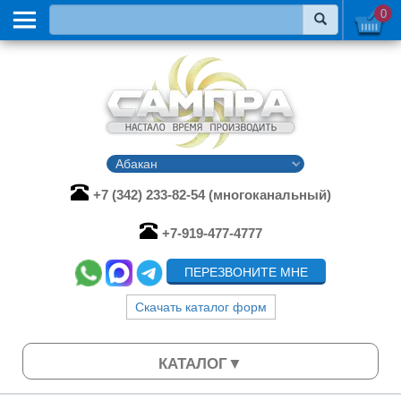
0
+7 (342) 233-82-54 (многоканальный)
+7-919-477-4777
ПЕРЕЗВОНИТЕ МНЕ
Скачать каталог форм
КАТАЛОГ