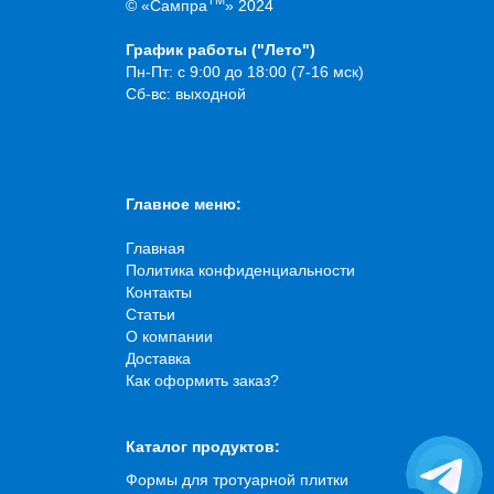
TM
© «Сампра
» 2024
График работы ("Лето")
Пн-Пт: с 9:00 до 18:00 (7-16 мск)
Сб-вс: выходной
Главное меню:
Главная
Политика конфиденциальности
Контакты
Статьи
О компании
Доставка
Как оформить заказ?
Каталог продуктов:
Формы для тротуарной плитки