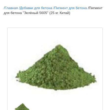
/
Главная
/
Добавки для бетона
/
Пигмент для бетона
/
Пигмент
для бетона "Зелёный 5605" (25 кг. Китай)